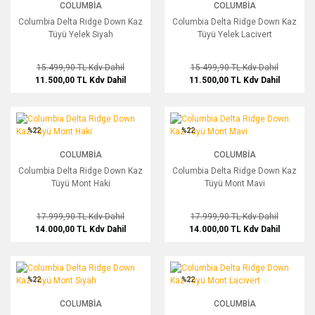
COLUMBIA
COLUMBIA
Columbia Delta Ridge Down Kaz
Columbia Delta Ridge Down Kaz
Tüyü Yelek Siyah
Tüyü Yelek Lacivert
15.499,90 TL
Kdv Dahil
15.499,90 TL
Kdv Dahil
11.500,00 TL
Kdv Dahil
11.500,00 TL
Kdv Dahil
Columbia Delta Ridge Down Kaz Tüyü Mont Haki
Columbia Delta Ridge Down Kaz Tüyü
%22
%22
COLUMBIA
COLUMBIA
Columbia Delta Ridge Down Kaz
Columbia Delta Ridge Down Kaz
Tüyü Mont Haki
Tüyü Mont Mavi
17.999,90 TL
Kdv Dahil
17.999,90 TL
Kdv Dahil
14.000,00 TL
Kdv Dahil
14.000,00 TL
Kdv Dahil
Columbia Delta Ridge Down Kaz Tüyü Mont Siyah
Columbia Delta Ridge Down Kaz Tüyü
%22
%22
COLUMBIA
COLUMBIA