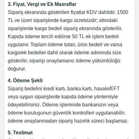
3. Fiyat, Vergi ve Ek Masraflar
Sipariş ekranında gösterilen fiyatlar KDV dahildir. 1500
TL ve üzeri siparişlerde kargo ücretsizdir; altındaki
siparişlerde kargo bedeli sipariş ekranında gösterilir.
Kapıda ödeme tercih edilirse 50 TL ek işlem bedeli
uygulanır. Toplam ödeme tutarı, ürün bedeli ve varsa
kargo/ek bedeller dahil olarak ödeme adımında size
gösterilir; siparişi onaylamanız ödeme yükümlülüğü
doğurur.
4. Ödeme Şekli
Sipariş bedelini kredi kartı, banka kartı, havale/EFT
veya uygun siparişlerde kapıda ödeme yöntemiyle
ödeyebilirsiniz. Ödeme işleminde bankanızın veya
ödeme kuruluşunun güvenlik kontrolleri uygulanabilir;
ödeme onaylanmadan sipariş hazırlık süreci başlamaz.
5. Teslimat