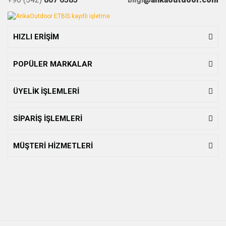
HIZLI ERİŞİM
POPÜLER MARKALAR
ÜYELİK İŞLEMLERİ
SİPARİŞ İŞLEMLERİ
MÜŞTERİ HİZMETLERİ