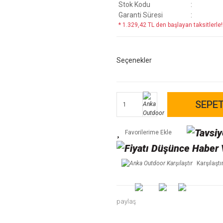
Stok Kodu
Garanti Süresi
* 1.329,42 TL den başlayan taksitlerle!
Seçenekler
SEPET
Karşılaştı
paylaş