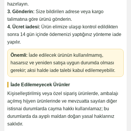
hazırlayın.
3. Gönderin:
Size bildirilen adrese veya kargo
talimatına göre ürünü gönderin.
4. Ücret iadesi:
Ürün elimize ulaşıp kontrol edildikten
sonra 14 gün içinde ödemenizi yaptığınız yönteme iade
yapılır.
Önemli:
İade edilecek ürünün kullanılmamış,
hasarsız ve yeniden satışa uygun durumda olması
gerekir; aksi halde iade talebi kabul edilemeyebilir.
İade Edilemeyecek Ürünler
Kişiselleştirilmiş veya özel sipariş ürünlerde, ambalajı
açılmış hijyen ürünlerinde ve mevzuatta sayılan diğer
istisnai durumlarda cayma hakkı kullanılamaz; bu
durumlarda da ayıplı maldan doğan yasal haklarınız
saklıdır.