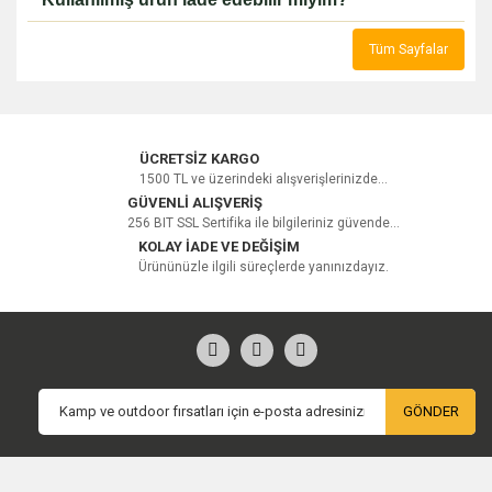
Tüm Sayfalar
ÜCRETSİZ KARGO
1500 TL ve üzerindeki alışverişlerinizde...
GÜVENLİ ALIŞVERİŞ
256 BIT SSL Sertifika ile bilgileriniz güvende...
KOLAY İADE VE DEĞİŞİM
Ürününüzle ilgili süreçlerde yanınızdayız.
GÖNDER