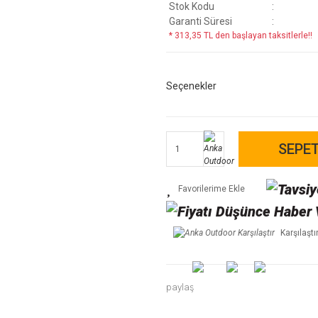
Stok Kodu
Garanti Süresi
* 313,35 TL den başlayan taksitlerle!!
Seçenekler
SEPET
Karşılaştı
paylaş