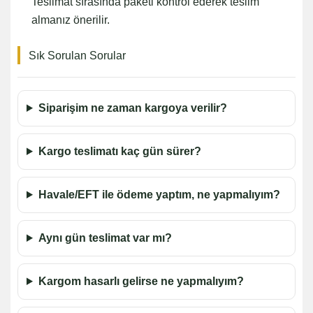
Teslimat sırasında paketi kontrol ederek teslim
almanız önerilir.
Sık Sorulan Sorular
Siparişim ne zaman kargoya verilir?
Kargo teslimatı kaç gün sürer?
Havale/EFT ile ödeme yaptım, ne yapmalıyım?
Aynı gün teslimat var mı?
Kargom hasarlı gelirse ne yapmalıyım?