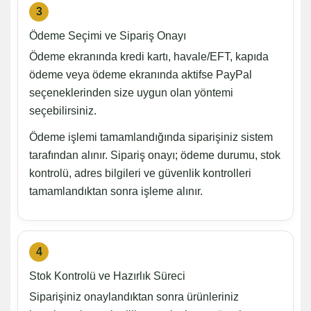
3
Ödeme Seçimi ve Sipariş Onayı
Ödeme ekranında kredi kartı, havale/EFT, kapıda
ödeme veya ödeme ekranında aktifse PayPal
seçeneklerinden size uygun olan yöntemi
seçebilirsiniz.
Ödeme işlemi tamamlandığında siparişiniz sistem
tarafından alınır. Sipariş onayı; ödeme durumu, stok
kontrolü, adres bilgileri ve güvenlik kontrolleri
tamamlandıktan sonra işleme alınır.
4
Stok Kontrolü ve Hazırlık Süreci
Siparişiniz onaylandıktan sonra ürünleriniz