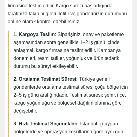
firmasına teslim edilir. Kargo süreci başladığında
tarafınıza takip bilgileri iletilir ve gönderinizin durumunu
online olarak kontrol edebilirsiniz.
1. Kargoya Teslim:
Siparişiniz, onay ve paketleme
aşamasından sonra genellikle 1–2 iş günü içinde
anlaşmalı kargo firmasına teslim edilir. Kampanya
dönemleri, resmi tatiller, yoğunluk ve ürün tedarik
durumu bu süreyi etkileyebilir.
2. Ortalama Teslimat Süresi:
Türkiye geneli
gönderilerde ortalama teslimat süresi çoğu bölge için
2–5 iş günü aralığındadır. Teslimat süresi; şehir, ilçe,
kargo yoğunluğu ve bölgesel dağıtım planına göre
değişebilir.
3. Hızlı Teslimat Seçenekleri:
İstanbul içi uygun
bölgelerde ve operasyon koşullarına göre aynı gün