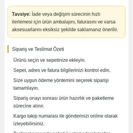
Tavsiye:
İade veya değişim sürecinin hızlı
ilerlemesi için ürün ambalajını, faturasını ve varsa
aksesuarlarını eksiksiz şekilde saklamanız önerilir.
Sipariş ve Teslimat Özeti
Ürünü seçin ve sepetinize ekleyin.
Sepet, adres ve fatura bilgilerinizi kontrol edin.
Size uygun ödeme yöntemini seçerek siparişi
tamamlayın.
Sipariş onayı sonrası ürün hazırlık ve paketleme
sürecine alınır.
Kargo takip numarası ile gönderinizi online olarak
izleyebilirsiniz.