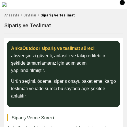
Sipariş ve Teslimat
Anasayfa
Sayfalar
Sipariş ve Teslimat
AnkaOutdoor sipariş ve teslimat süreci
,
alışverişinizi güvenli, anlaşılır ve takip edilebilir
şekilde tamamlamanız için adım adım
yapılandırılmıştır.
Ürün seçimi, ödeme, sipariş onayı, paketleme, kargo
teslimatı ve iade süreci bu sayfada açık şekilde
anlatılır.
Sipariş Verme Süreci