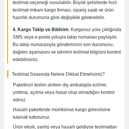
teslimat seçeneği sunulabilir. Büyük şehirlerde hızlı
teslimat imkanı kargo firması, sipariş saati ve ürün
hazırlık durumuna göre değişiklik gösterebilir.
4. Kargo Takip ve Bildirim:
Kargonuz yola çıktığında
SMS veya e-posta yoluyla takip numarası paylaşılır.
Bu takip numarasıyla gönderinizin son durumunu,
dağıtım aşamasını ve tahmini teslimat bilgisini kontrol
edebilirsiniz.
Teslimat Sırasında Nelere Dikkat Etmelisiniz?
Paketinizi teslim alırken dış ambalajda ezilme,
yırtılma, açılma veya hasar olup olmadığını kontrol
ediniz.
Hasarlı paketlerde mümkünse kargo görevlisine
tutanak tutturunuz.
Ürün eksik, yanlış veya hasarlı geldiyse teslimattan