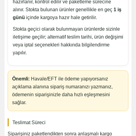
hazırlanır, kontrol edilir ve paketleme sürecine
alınır. Stokta bulunan ürünler genellikle en geç
1 iş
günü
içinde kargoya hazır hale getirilir.
Stokta geçici olarak bulunmayan ürünlerde sizinle
iletişime geçilir; alternatif teslim tarihi, ürün değişimi
veya iptal seçenekleri hakkında bilgilendirme
yapılır.
Önemli:
Havale/EFT ile ödeme yapıyorsanız
açıklama alanına sipariş numaranızı yazmanız,
ödemenin siparişinizle daha hızlı eşleşmesini
sağlar.
Teslimat Süreci
Siparişiniz paketlendikten sonra anlaşmalı kargo