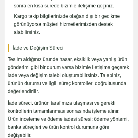
sonra en kısa sürede bizimle iletişime geçiniz.
Kargo takip bilgilerinizde olağan dışı bir gecikme
görünüyorsa müşteri hizmetlerimizden destek
alabilirsiniz.
İade ve Değişim Süreci
Teslim aldığınız üründe hasar, eksiklik veya yanlış ürün
gönderimi gibi bir durum varsa bizimle iletişime geçerek
iade veya değişim talebi oluşturabilirsiniz. Talebiniz,
ürünün durumu ve ilgili süreç kontrolleri doğrultusunda
değerlendirilir.
İade süreci, ürünün tarafımıza ulaşması ve gerekli
kontrollerin tamamlanması sonrasında işleme alınır.
Ürün inceleme ve ödeme iadesi süresi; ödeme yöntemi,
banka süreçleri ve ürün kontrol durumuna göre
değişebilir.