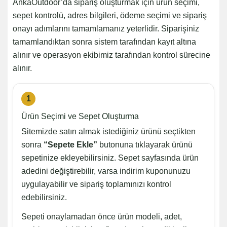
AnkaOutdoor’da sipariş oluşturmak için ürün seçimi,
sepet kontrolü, adres bilgileri, ödeme seçimi ve sipariş
onayı adımlarını tamamlamanız yeterlidir. Siparişiniz
tamamlandıktan sonra sistem tarafından kayıt altına
alınır ve operasyon ekibimiz tarafından kontrol sürecine
alınır.
1
Ürün Seçimi ve Sepet Oluşturma
Sitemizde satın almak istediğiniz ürünü seçtikten
sonra
“Sepete Ekle”
butonuna tıklayarak ürünü
sepetinize ekleyebilirsiniz. Sepet sayfasında ürün
adedini değiştirebilir, varsa indirim kuponunuzu
uygulayabilir ve sipariş toplamınızı kontrol
edebilirsiniz.
Sepeti onaylamadan önce ürün modeli, adet,