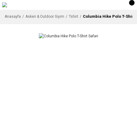
Columbia Hike Polo T-Shirt 
Anasayfa
Askeri & Outdoor Giyim
Tshirt