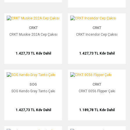
CRKT Muskie 202A Cep Çakısı
CRKT Incendor Cep Çakısı
CRKT
CRKT
CRKT Muskie 202A Cep Çakısı
CRKT Incendor Cep Çakısı
1.427,73 TL
Kdv Dahil
1.427,73 TL
Kdv Dahil
SOG Kendo Gray Tanto Çakı
CRKT 0056 Flipper Çakı
SOG
CRKT
SOG Kendo Gray Tanto Çakı
CRKT 0056 Flipper Çakı
1.427,73 TL
Kdv Dahil
1.189,78 TL
Kdv Dahil