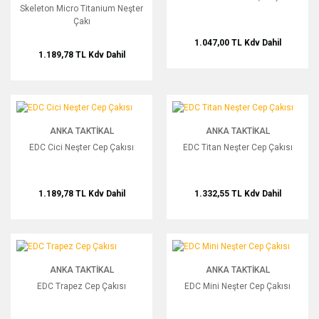
Skeleton Micro Titanium Neşter
Çakı
1.047,00 TL
Kdv Dahil
1.189,78 TL
Kdv Dahil
EDC Cici Neşter Cep Çakısı
EDC Titan Neşter Cep Çakısı
ANKA TAKTIKAL
ANKA TAKTIKAL
EDC Cici Neşter Cep Çakısı
EDC Titan Neşter Cep Çakısı
1.189,78 TL
Kdv Dahil
1.332,55 TL
Kdv Dahil
EDC Trapez Cep Çakısı
EDC Mini Neşter Cep Çakısı
ANKA TAKTIKAL
ANKA TAKTIKAL
EDC Trapez Cep Çakısı
EDC Mini Neşter Cep Çakısı