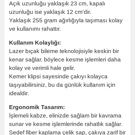
Açık uzunluğu yaklaşık 23 cm, kapalı
uzunluğu ise yaklaşık 12 cm'dir.
Yaklaşık 255 gram ağırlığıyla taşıması kolay
ve kullanımı rahattır.
Kullanım Kolaylığı:
Lazer bıçak bileme teknolojisiyle keskin bir
kenar sağlar, böylece kesme işlemleri daha
kolay ve verimli hale gelir.
Kemer klipsi sayesinde çakıyı kolayca
taşıyabilirsiniz, bu da günlük kullanım için
idealdir.
Ergonomik Tasarım:
İşlemeli kabze, elinizde sağlam bir kavrama
sunar ve kesme işlemlerinde rahatlık sağlar.
Sedef fiber kaplama çelik sap, çakıya zarif bir