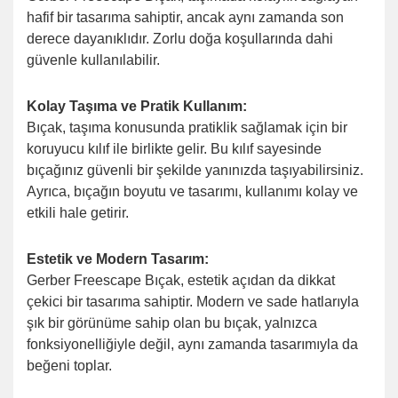
hafif bir tasarıma sahiptir, ancak aynı zamanda son
derece dayanıklıdır. Zorlu doğa koşullarında dahi
güvenle kullanılabilir.
Kolay Taşıma ve Pratik Kullanım:
Bıçak, taşıma konusunda pratiklik sağlamak için bir
koruyucu kılıf ile birlikte gelir. Bu kılıf sayesinde
bıçağınız güvenli bir şekilde yanınızda taşıyabilirsiniz.
Ayrıca, bıçağın boyutu ve tasarımı, kullanımı kolay ve
etkili hale getirir.
Estetik ve Modern Tasarım:
Gerber Freescape Bıçak, estetik açıdan da dikkat
çekici bir tasarıma sahiptir. Modern ve sade hatlarıyla
şık bir görünüme sahip olan bu bıçak, yalnızca
fonksiyonelliğiyle değil, aynı zamanda tasarımıyla da
beğeni toplar.