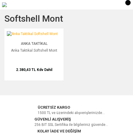
Softshell Mont
Anka Taktikal Softshell Mont
ANKA TAKTIKAL
Anka Taktikal Softshell Mont
2.380,43 TL
Kdv Dahil
ÜCRETSİZ KARGO
1500 TL ve üzerindeki alışverişlerinizde...
GÜVENLİ ALIŞVERİŞ
256 BIT SSL Sertifika ile bilgileriniz güvende...
KOLAY İADE VE DEĞİŞİM