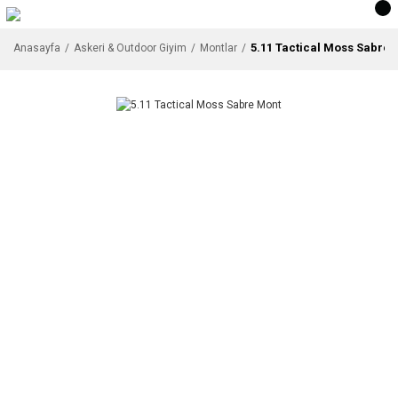
5.11 Tactical Moss Sabre 
Anasayfa
Askeri & Outdoor Giyim
Montlar