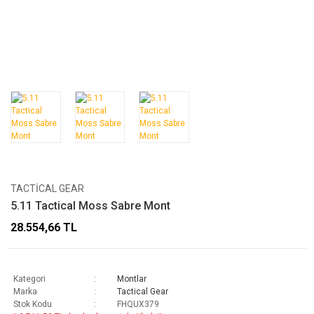
TACTICAL GEAR
5.11 Tactical Moss Sabre Mont
28.554,66 TL
Kategori
Montlar
Marka
Tactical Gear
Stok Kodu
FHQUX379