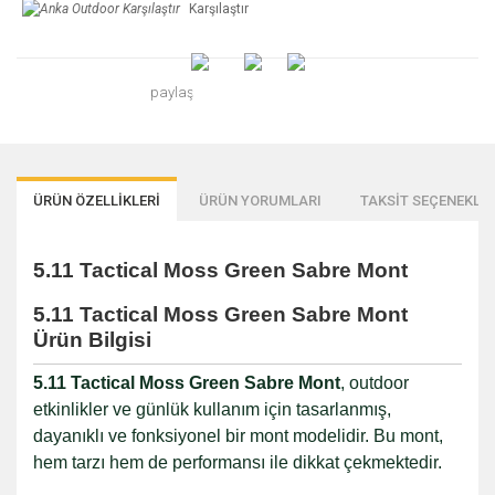
Karşılaştır
paylaş
ÜRÜN ÖZELLİKLERİ
ÜRÜN YORUMLARI
TAKSİT SEÇENEKLER
5.11 Tactical Moss Green Sabre Mont
5.11 Tactical Moss Green Sabre Mont
Ürün Bilgisi
5.11 Tactical Moss Green Sabre Mont
, outdoor
etkinlikler ve günlük kullanım için tasarlanmış,
dayanıklı ve fonksiyonel bir mont modelidir. Bu mont,
hem tarzı hem de performansı ile dikkat çekmektedir.