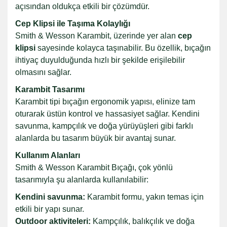
açısından oldukça etkili bir çözümdür.
Cep Klipsi ile Taşıma Kolaylığı
Smith & Wesson Karambit, üzerinde yer alan
cep
klipsi
sayesinde kolayca taşınabilir. Bu özellik, bıçağın
ihtiyaç duyulduğunda hızlı bir şekilde erişilebilir
olmasını sağlar.
Karambit Tasarımı
Karambit tipi bıçağın ergonomik yapısı, elinize tam
oturarak üstün kontrol ve hassasiyet sağlar. Kendini
savunma, kampçılık ve doğa yürüyüşleri gibi farklı
alanlarda bu tasarım büyük bir avantaj sunar.
Kullanım Alanları
Smith & Wesson Karambit Bıçağı, çok yönlü
tasarımıyla şu alanlarda kullanılabilir:
Kendini savunma:
Karambit formu, yakın temas için
etkili bir yapı sunar.
Outdoor aktiviteleri:
Kampçılık, balıkçılık ve doğa