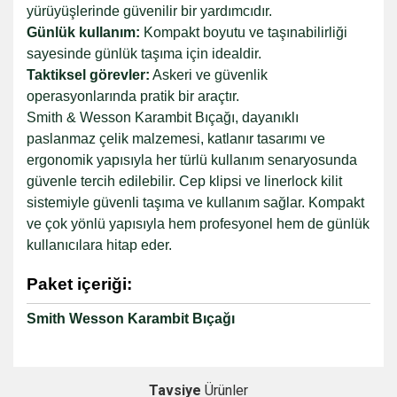
yürüyüşlerinde güvenilir bir yardımcıdır.
Günlük kullanım:
Kompakt boyutu ve taşınabilirliği
sayesinde günlük taşıma için idealdir.
Taktiksel görevler:
Askeri ve güvenlik
operasyonlarında pratik bir araçtır.
Smith & Wesson Karambit Bıçağı, dayanıklı
paslanmaz çelik malzemesi, katlanır tasarımı ve
ergonomik yapısıyla her türlü kullanım senaryosunda
güvenle tercih edilebilir. Cep klipsi ve linerlock kilit
sistemiyle güvenli taşıma ve kullanım sağlar. Kompakt
ve çok yönlü yapısıyla hem profesyonel hem de günlük
kullanıcılara hitap eder.
Paket içeriği:
Smith Wesson Karambit Bıçağı
Tavsiye
Ürünler