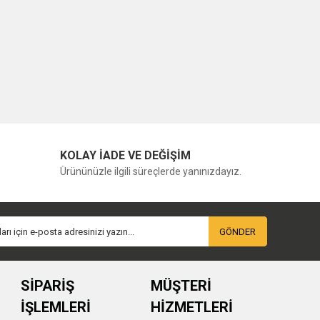
KOLAY İADE VE DEĞİŞİM
Ürününüzle ilgili süreçlerde yanınızdayız.
GÖNDER
SİPARİŞ
MÜŞTERİ
İŞLEMLERİ
HİZMETLERİ