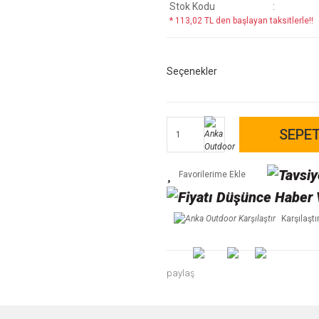
Stok Kodu
* 113,02 TL den başlayan taksitlerle!!
Seçenekler
SEPET
Karşılaştı
paylaş