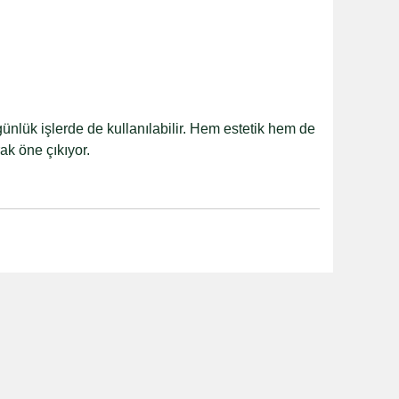
nlük işlerde de kullanılabilir. Hem estetik hem de
ak öne çıkıyor.