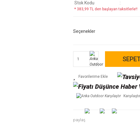
Stok Kodu
* 383,99 TL den başlayan taksitlerle!!
Seçenekler
SEPET
Karşılaştı
paylaş