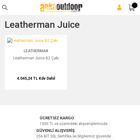
Leatherman Juice
Leatherman Juice B2 Çakı
LEATHERMAN
Leatherman Juice B2 Çakı
4.045,24 TL
Kdv Dahil
ÜCRETSİZ KARGO
1500 TL ve üzerindeki alışverişlerinizde...
GÜVENLİ ALIŞVERİŞ
256 BIT SSL Sertifika ile bilgileriniz güvende...