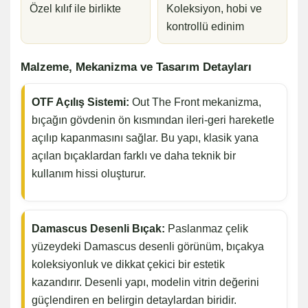
Özel kılıf ile birlikte
Koleksiyon, hobi ve
kontrollü edinim
Malzeme, Mekanizma ve Tasarım Detayları
OTF Açılış Sistemi:
Out The Front mekanizma,
bıçağın gövdenin ön kısmından ileri-geri hareketle
açılıp kapanmasını sağlar. Bu yapı, klasik yana
açılan bıçaklardan farklı ve daha teknik bir
kullanım hissi oluşturur.
Damascus Desenli Bıçak:
Paslanmaz çelik
yüzeydeki Damascus desenli görünüm, bıçakya
koleksiyonluk ve dikkat çekici bir estetik
kazandırır. Desenli yapı, modelin vitrin değerini
güçlendiren en belirgin detaylardan biridir.