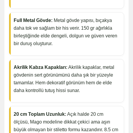
Full Metal Gövde:
Metal gövde yapısı, bıçakya
daha tok ve sağlam bir his verir. 150 gr ağırlıkla
birleştiğinde elde dengeli, dolgun ve güven veren
bir duruş oluşturur.
Akrilik Kabza Kapakları:
Akrilik kapaklar, metal
gövdenin sert görünümünü daha şık bir yüzeyle
tamamlar. Hem dekoratif görünüm hem de elde
daha kontrollü tutuş hissi sunar.
20 cm Toplam Uzunluk:
Açık halde 20 cm
ölçüsü, Mago modeline dikkat çekici ama aşırı
büyük olmayan bir stiletto formu kazandırır. 8.5 cm