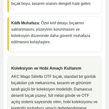
bıçak boyu, tasarım oranını dengeli hale getirir.
Kılıflı Muhafaza:
Özel kılıf detayı, bıçaknın
saklanmasını, yüzeyinin korunmasını ve
koleksiyon düzeninde daha güvenli muhafaza
edilmesini kolaylaştırır.
Koleksiyon ve Hobi Amaçlı Kullanım
AKC Mago Stiletto OTF bıçak, standart bir günlük
bıçakdan çok mekanizma, tasarım ve görünüm
tarafı güçlü bir koleksiyon modelidir. Damascus
desenli bıçak yüzeyi, full metal gövde ve OTF
açılış sistemi sayesinde vitrin, hobi koleksiyonu ve
kontrollü muhafaza amaçlı değerlendirmeye