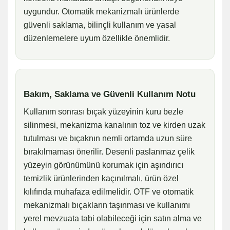
uygundur. Otomatik mekanizmalı ürünlerde
güvenli saklama, bilinçli kullanım ve yasal
düzenlemelere uyum özellikle önemlidir.
Bakım, Saklama ve Güvenli Kullanım Notu
Kullanım sonrası bıçak yüzeyinin kuru bezle
silinmesi, mekanizma kanalının toz ve kirden uzak
tutulması ve bıçaknın nemli ortamda uzun süre
bırakılmaması önerilir. Desenli paslanmaz çelik
yüzeyin görünümünü korumak için aşındırıcı
temizlik ürünlerinden kaçınılmalı, ürün özel
kılıfında muhafaza edilmelidir. OTF ve otomatik
mekanizmalı bıçakların taşınması ve kullanımı
yerel mevzuata tabi olabileceği için satın alma ve