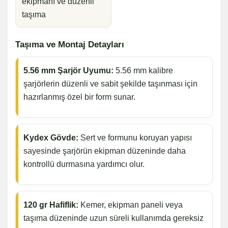
ekipmanı ve düzenli
taşıma
Taşıma ve Montaj Detayları
5.56 mm Şarjör Uyumu:
5.56 mm kalibre
şarjörlerin düzenli ve sabit şekilde taşınması için
hazırlanmış özel bir form sunar.
Kydex Gövde:
Sert ve formunu koruyan yapısı
sayesinde şarjörün ekipman düzeninde daha
kontrollü durmasına yardımcı olur.
120 gr Hafiflik:
Kemer, ekipman paneli veya
taşıma düzeninde uzun süreli kullanımda gereksiz