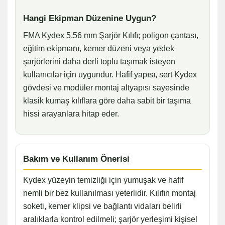
Hangi Ekipman Düzenine Uygun?
FMA Kydex 5.56 mm Şarjör Kılıfı; poligon çantası,
eğitim ekipmanı, kemer düzeni veya yedek
şarjörlerini daha derli toplu taşımak isteyen
kullanıcılar için uygundur. Hafif yapısı, sert Kydex
gövdesi ve modüler montaj altyapısı sayesinde
klasik kumaş kılıflara göre daha sabit bir taşıma
hissi arayanlara hitap eder.
Bakım ve Kullanım Önerisi
Kydex yüzeyin temizliği için yumuşak ve hafif
nemli bir bez kullanılması yeterlidir. Kılıfın montaj
soketi, kemer klipsi ve bağlantı vidaları belirli
aralıklarla kontrol edilmeli; şarjör yerleşimi kişisel