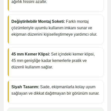
ağırlık hissini azaltır.
Değiştirilebilir Montaj Soketi:
Farklı montaj
çözümleriyle uyumlu kullanım imkanı sunar ve
ekipman düzenini kişiselleştirmeye yardımcı olur.
45 mm Kemer Klipsi:
Set içindeki kemer klipsi,
45 mm genişliğe kadar kemerlerle pratik ve
düzenli kullanım sağlar.
Siyah Tasarım:
Sade, ekipmanlarla kolay uyum
sağlayan ve dikkat dağıtmayan bir görünüm sunar.