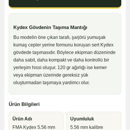
Kydex Gövdenin Taşıma Mantığı
Bu modelin öne çıkan tarafı, şarjörü yumuşak
kumaş cepler yerine formunu koruyan sert Kydex
gövdede taşımasıdır. Böylece ekipman düzeninde
daha sabit, daha kompakt ve daha kontrollü bir
yerleşim hissi oluşur. 120 gr ağırlığı ise kemer
veya ekipman üzerinde gereksiz yük
oluşturmadan taşımaya yardımcı olur.
Ürün Bilgileri
Ürün Adı
Uyumluluk
FMA Kydex 5.56 mm
5.56 mm kalibre