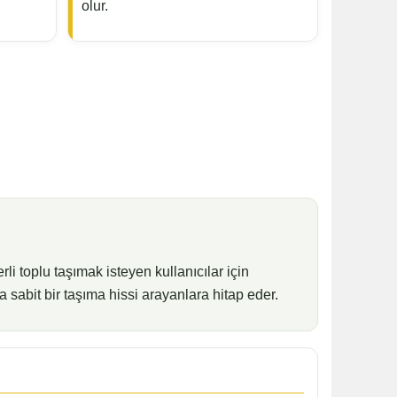
olur.
i toplu taşımak isteyen kullanıcılar için
 sabit bir taşıma hissi arayanlara hitap eder.