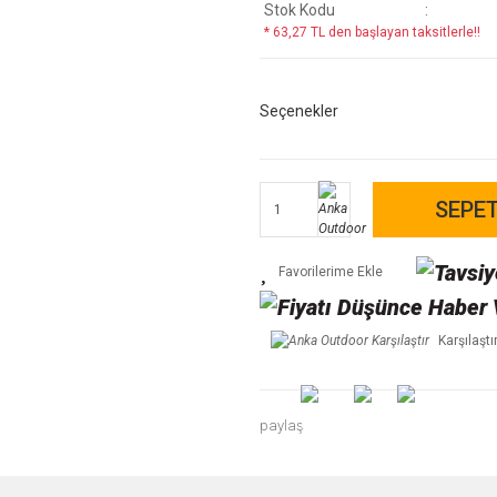
Stok Kodu
* 63,27 TL den başlayan taksitlerle!!
Seçenekler
SEPET
Karşılaştı
paylaş