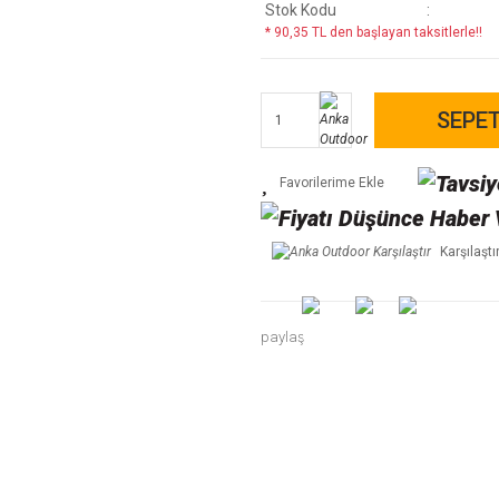
Stok Kodu
* 90,35 TL den başlayan taksitlerle!!
SEPET
Karşılaştı
paylaş