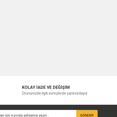
KOLAY İADE VE DEĞİŞİM
Ürününüzle ilgili süreçlerde yanınızdayız.
GÖNDER