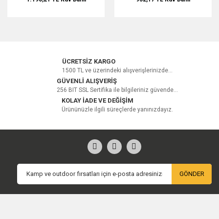
ÜCRETSİZ KARGO
1500 TL ve üzerindeki alışverişlerinizde...
GÜVENLİ ALIŞVERİŞ
256 BIT SSL Sertifika ile bilgileriniz güvende...
KOLAY İADE VE DEĞİŞİM
Ürününüzle ilgili süreçlerde yanınızdayız.
GÖNDER