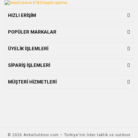
HIZLI ERİŞİM
POPÜLER MARKALAR
ÜYELİK İŞLEMLERİ
SİPARİŞ İŞLEMLERİ
MÜŞTERİ HİZMETLERİ
© 2026 AnkaOutdoor.com – Türkiye'nin lider taktik ve outdoor