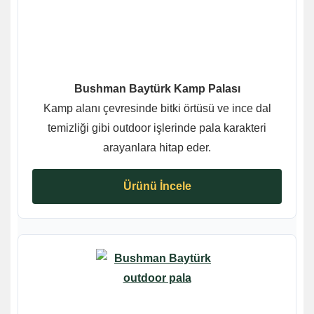
Bushman Baytürk Kamp Palası
Kamp alanı çevresinde bitki örtüsü ve ince dal
temizliği gibi outdoor işlerinde pala karakteri
arayanlara hitap eder.
Ürünü İncele