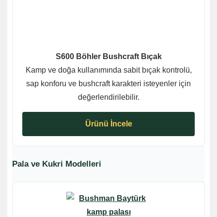
S600 Böhler Bushcraft Bıçak
Kamp ve doğa kullanımında sabit bıçak kontrolü,
sap konforu ve bushcraft karakteri isteyenler için
değerlendirilebilir.
Ürünü İncele
Pala ve Kukri Modelleri