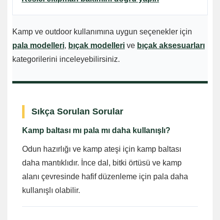
Kamp ve outdoor kullanımına uygun seçenekler için
pala modelleri
,
bıçak modelleri
ve
bıçak aksesuarları
kategorilerini inceleyebilirsiniz.
Sıkça Sorulan Sorular
Kamp baltası mı pala mı daha kullanışlı?
Odun hazırlığı ve kamp ateşi için kamp baltası
daha mantıklıdır. İnce dal, bitki örtüsü ve kamp
alanı çevresinde hafif düzenleme için pala daha
kullanışlı olabilir.