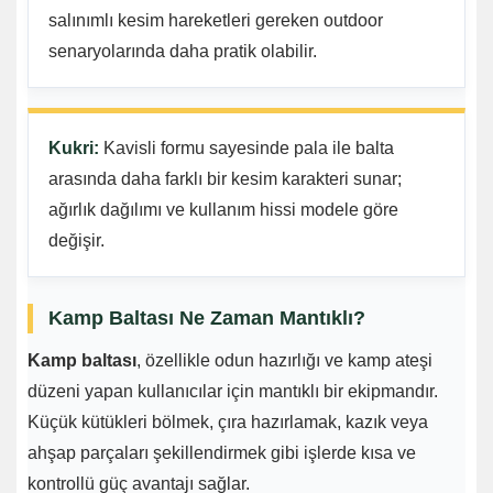
salınımlı kesim hareketleri gereken outdoor
senaryolarında daha pratik olabilir.
Kukri:
Kavisli formu sayesinde pala ile balta
arasında daha farklı bir kesim karakteri sunar;
ağırlık dağılımı ve kullanım hissi modele göre
değişir.
Kamp Baltası Ne Zaman Mantıklı?
Kamp baltası
, özellikle odun hazırlığı ve kamp ateşi
düzeni yapan kullanıcılar için mantıklı bir ekipmandır.
Küçük kütükleri bölmek, çıra hazırlamak, kazık veya
ahşap parçaları şekillendirmek gibi işlerde kısa ve
kontrollü güç avantajı sağlar.