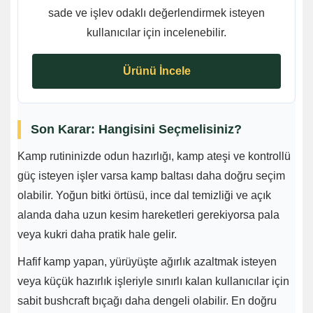
sade ve işlev odaklı değerlendirmek isteyen
kullanıcılar için incelenebilir.
Ürünü İncele
Son Karar: Hangisini Seçmelisiniz?
Kamp rutininizde odun hazırlığı, kamp ateşi ve kontrollü
güç isteyen işler varsa kamp baltası daha doğru seçim
olabilir. Yoğun bitki örtüsü, ince dal temizliği ve açık
alanda daha uzun kesim hareketleri gerekiyorsa pala
veya kukri daha pratik hale gelir.
Hafif kamp yapan, yürüyüşte ağırlık azaltmak isteyen
veya küçük hazırlık işleriyle sınırlı kalan kullanıcılar için
sabit bushcraft bıçağı daha dengeli olabilir. En doğru