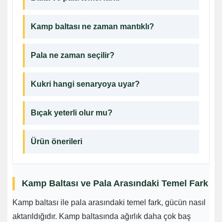
Kamp baltası ne zaman mantıklı?
Pala ne zaman seçilir?
Kukri hangi senaryoya uyar?
Bıçak yeterli olur mu?
Ürün önerileri
Kamp Baltası ve Pala Arasındaki Temel Fark
Kamp baltası ile pala arasındaki temel fark, gücün nasıl
aktarıldığıdır. Kamp baltasında ağırlık daha çok baş