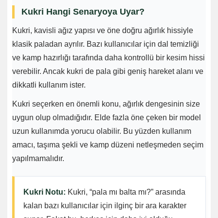
Kukri Hangi Senaryoya Uyar?
Kukri, kavisli ağız yapısı ve öne doğru ağırlık hissiyle
klasik paladan ayrılır. Bazı kullanıcılar için dal temizliği
ve kamp hazırlığı tarafında daha kontrollü bir kesim hissi
verebilir. Ancak kukri de pala gibi geniş hareket alanı ve
dikkatli kullanım ister.
Kukri seçerken en önemli konu, ağırlık dengesinin size
uygun olup olmadığıdır. Elde fazla öne çeken bir model
uzun kullanımda yorucu olabilir. Bu yüzden kullanım
amacı, taşıma şekli ve kamp düzeni netleşmeden seçim
yapılmamalıdır.
Kukri Notu:
Kukri, “pala mı balta mı?” arasında
kalan bazı kullanıcılar için ilginç bir ara karakter