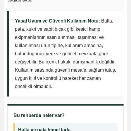
Yasal Uyum ve Güvenli Kullanım Notu:
Balta,
pala, kukri ve sabit bıçak gibi kesici kamp
ekipmanlarının satın alınması, taşınması ve
kullanılması ürün tipine, kullanım amacına,
bulunduğunuz yere ve güncel mevzuata göre
değişebilir. Bu içerik hukuki danışmanlık değildir.
Kullanım sırasında güvenli mesafe, sağlam tutuş,
uygun kılıf ve kontrollü hareket her zaman
öncelikli olmalıdır.
Bu rehberde neler var?
Balta ve pala temel farkı