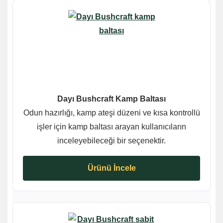
Dayı Bushcraft Kamp Baltası
Odun hazırlığı, kamp ateşi düzeni ve kısa kontrollü
işler için kamp baltası arayan kullanıcıların
inceleyebileceği bir seçenektir.
Ürünü İncele