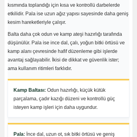
kısmında toplandığı için kısa ve kontrollü darbelerde
etkilidir. Pala ise uzun ağız yapısı sayesinde daha geniş
kesim hareketleriyle çalışır.
Balta daha çok odun ve kamp ateşi hazırlığı tarafında
düşünülür. Pala ise ince dal, çalı, yoğun bitki örtüsü ve
kamp alanı çevresinde hafif düzenleme gibi işlerde
avantaj sağlayabilir. İkisi de dikkat ve güvenlik ister;
ama kullanım ritimleri farklıdır.
Kamp Baltası:
Odun hazırlığı, küçük kütük
parçalama, çadır kazığı düzeni ve kontrollü güç
isteyen kamp işleri için daha uygundur.
Pala:
İnce dal, uzun ot, sık bitki örtüsü ve geniş