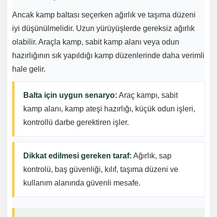
Ancak kamp baltası seçerken ağırlık ve taşıma düzeni
iyi düşünülmelidir. Uzun yürüyüşlerde gereksiz ağırlık
olabilir. Araçla kamp, sabit kamp alanı veya odun
hazırlığının sık yapıldığı kamp düzenlerinde daha verimli
hale gelir.
Balta için uygun senaryo:
Araç kampı, sabit
kamp alanı, kamp ateşi hazırlığı, küçük odun işleri,
kontrollü darbe gerektiren işler.
Dikkat edilmesi gereken taraf:
Ağırlık, sap
kontrolü, baş güvenliği, kılıf, taşıma düzeni ve
kullanım alanında güvenli mesafe.