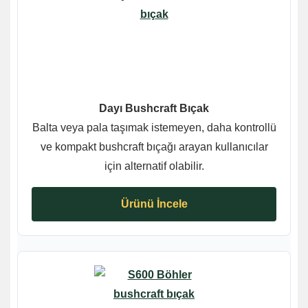
Dayı Bushcraft Bıçak
Balta veya pala taşımak istemeyen, daha kontrollü
ve kompakt bushcraft bıçağı arayan kullanıcılar
için alternatif olabilir.
Ürünü İncele