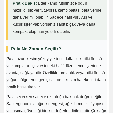
Pratik Bakış:
Eğer kamp rutininizde odun
hazırlığı sık yer tutuyorsa kamp baltası pala yerine
daha verimli olabilir. Sadece hafif yürüyüş ve
küçük işler yapıyorsanız sabit bıçak veya daha
kompakt ekipman yeterli olabilir.
Pala Ne Zaman Seçilir?
Pala
, uzun kesim yüzeyiyle ince dallar, sık bitki örtüsü
ve kamp alanı çevresindeki hafif düzenleme işlerinde
avantaj sağlayabilir. Özellikle ormanlık veya bitki örtüsü
yoğun bölgelerde geniş salınımlı kesim hareketleri daha
pratik hissettirebilir.
Pala seçerken sadece uzunluğa bakmak doğru değildir.
Sap ergonomisi, ağırlık dengesi, ağız formu, kılıf yapısı
ve taşıma güvenliği birlikte değerlendirilmelidir. Çok ağır