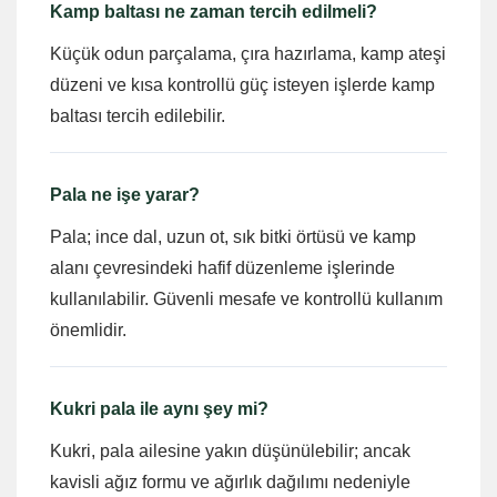
Kamp baltası ne zaman tercih edilmeli?
Küçük odun parçalama, çıra hazırlama, kamp ateşi
düzeni ve kısa kontrollü güç isteyen işlerde kamp
baltası tercih edilebilir.
Pala ne işe yarar?
Pala; ince dal, uzun ot, sık bitki örtüsü ve kamp
alanı çevresindeki hafif düzenleme işlerinde
kullanılabilir. Güvenli mesafe ve kontrollü kullanım
önemlidir.
Kukri pala ile aynı şey mi?
Kukri, pala ailesine yakın düşünülebilir; ancak
kavisli ağız formu ve ağırlık dağılımı nedeniyle