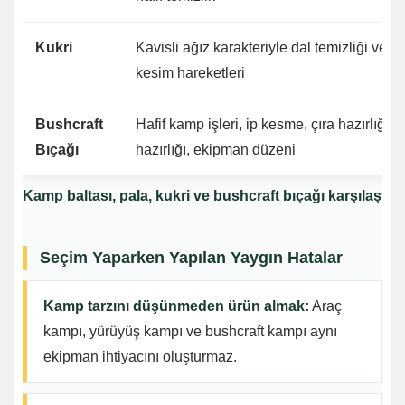
Kukri
Kavisli ağız karakteriyle dal temizliği ve g
kesim hareketleri
Bushcraft
Hafif kamp işleri, ip kesme, çıra hazırlığı, 
Bıçağı
hazırlığı, ekipman düzeni
Kamp baltası, pala, kukri ve bushcraft bıçağı karşılaştır
Seçim Yaparken Yapılan Yaygın Hatalar
Kamp tarzını düşünmeden ürün almak:
Araç
kampı, yürüyüş kampı ve bushcraft kampı aynı
ekipman ihtiyacını oluşturmaz.