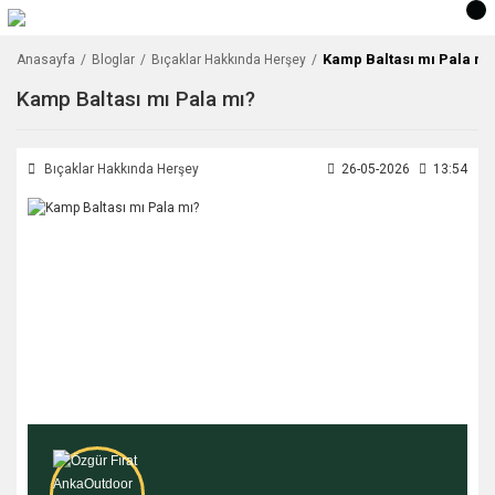
Kamp Baltası mı Pala mı
Anasayfa
Bloglar
Bıçaklar Hakkında Herşey
Kamp Baltası mı Pala mı?
Bıçaklar Hakkında Herşey
26-05-2026
13:54