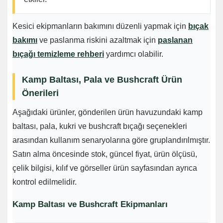
Kesici ekipmanların bakımını düzenli yapmak için
bıçak
bakımı
ve paslanma riskini azaltmak için
paslanan
bıçağı temizleme rehberi
yardımcı olabilir.
Kamp Baltası, Pala ve Bushcraft Ürün
Önerileri
Aşağıdaki ürünler, gönderilen ürün havuzundaki kamp
baltası, pala, kukri ve bushcraft bıçağı seçenekleri
arasından kullanım senaryolarına göre gruplandırılmıştır.
Satın alma öncesinde stok, güncel fiyat, ürün ölçüsü,
çelik bilgisi, kılıf ve görseller ürün sayfasından ayrıca
kontrol edilmelidir.
Kamp Baltası ve Bushcraft Ekipmanları