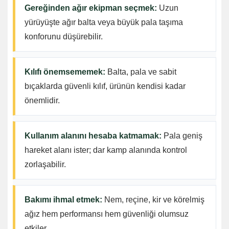
Gereğinden ağır ekipman seçmek:
Uzun
yürüyüşte ağır balta veya büyük pala taşıma
konforunu düşürebilir.
Kılıfı önemsememek:
Balta, pala ve sabit
bıçaklarda güvenli kılıf, ürünün kendisi kadar
önemlidir.
Kullanım alanını hesaba katmamak:
Pala geniş
hareket alanı ister; dar kamp alanında kontrol
zorlaşabilir.
Bakımı ihmal etmek:
Nem, reçine, kir ve körelmiş
ağız hem performansı hem güvenliği olumsuz
etkiler.