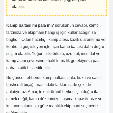
olabilir.
Kamp baltası mı pala mı?
sorusunun cevabı, kamp
tarzınıza ve ekipmanı hangi iş için kullanacağınıza
bağlıdır. Odun hazırlığı, kamp ateşi, kazık düzenleme ve
kontrollü güç isteyen işler için kamp baltası daha doğru
seçim olabilir. Yoğun bitki örtüsü, uzun ot, ince dal ve
kamp alanı çevresinde hafif temizlik gerekiyorsa pala
daha pratik hissedilebilir.
Bu güncel rehberde kamp baltası, pala, kukri ve sabit
bushcraft bıçağı arasındaki farkları sade şekilde
anlatıyoruz. Amaç tek bir ürünü herkes için doğru ilan
etmek değil; kamp düzeninize, taşıma kapasitenize ve
kullanım alanınıza göre mantıklı ekipmanı seçmenizi
sağlamaktır.