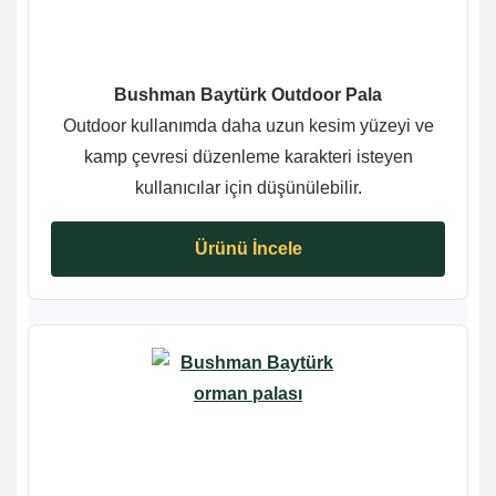
Bushman Baytürk Outdoor Pala
Outdoor kullanımda daha uzun kesim yüzeyi ve
kamp çevresi düzenleme karakteri isteyen
kullanıcılar için düşünülebilir.
Ürünü İncele