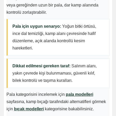
veya gereğinden uzun bir pala, dar kamp alanında
kontrolü zorlaştırabilir.
Pala için uygun senaryo:
Yoğun bitki örtüsü,
ince dal temizliği, kamp alanı çevresinde hafif
düzenleme, açık alanda kontrollü kesim
hareketleri.
Dikkat edilmesi gereken taraf:
Salınım alanı,
yakın çevrede kişi bulunmaması, güvenli kılıf,
bilek kontrolü ve taşıma kuralları.
Pala kategorisini incelemek için
pala modelleri
sayfasına, kamp bıçağı tarafındaki alternatifleri görmek
için
bıçak modelleri
kategorisine bakabilirsiniz.