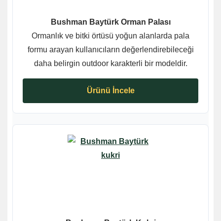
Bushman Baytürk Orman Palası
Ormanlık ve bitki örtüsü yoğun alanlarda pala
formu arayan kullanıcıların değerlendirebileceği
daha belirgin outdoor karakterli bir modeldir.
Ürünü İncele