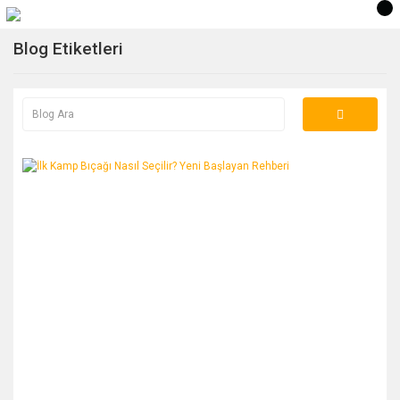
Blog Etiketleri