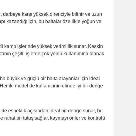
, darbeye karşı yüksek direnciyle bilinir ve uzun
ı kazandığı için, bu baltalar özellikle yoğun ve
li kamp işlerinde yüksek verimlilik sunar. Keskin
tanın çeşitli işlerde çok yönlü kullanımına olanak
a büyük ve güçlü bir balta arayanlar için ideal
er iki model de kullanıcının elinde iyi bir denge
 de esneklik açısından ideal bir denge sunar, bu
de rahat bir tutuş sağlar, kaymayı önler ve kontrolü