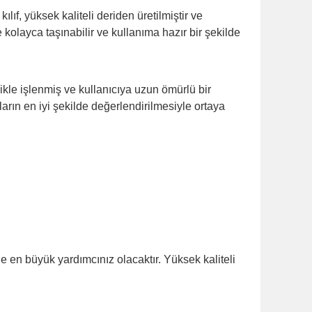
lıf, yüksek kaliteli deriden üretilmiştir ve
 kolayca taşınabilir ve kullanıma hazır bir şekilde
izlikle işlenmiş ve kullanıcıya uzun ömürlü bir
ların en iyi şekilde değerlendirilmesiyle ortaya
e en büyük yardımcınız olacaktır. Yüksek kaliteli