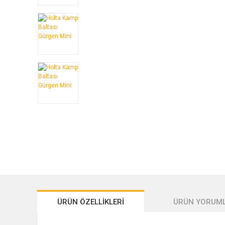
ÜRÜN ÖZELLİKLERİ
ÜRÜN YORUML