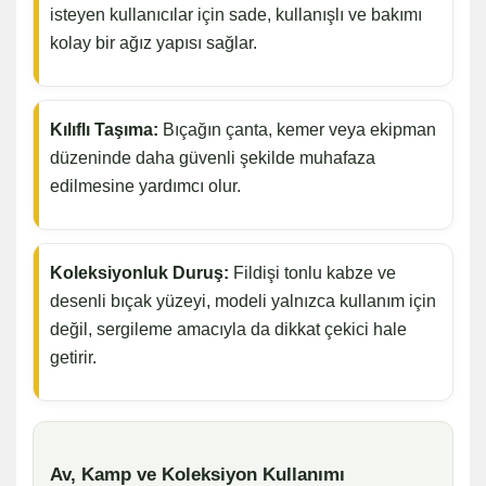
isteyen kullanıcılar için sade, kullanışlı ve bakımı
kolay bir ağız yapısı sağlar.
Kılıflı Taşıma:
Bıçağın çanta, kemer veya ekipman
düzeninde daha güvenli şekilde muhafaza
edilmesine yardımcı olur.
Koleksiyonluk Duruş:
Fildişi tonlu kabze ve
desenli bıçak yüzeyi, modeli yalnızca kullanım için
değil, sergileme amacıyla da dikkat çekici hale
getirir.
Av, Kamp ve Koleksiyon Kullanımı