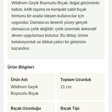
Wildhorn Geyik Boynuzlu Bıçak; doğal görünümlü
kabze, kılıflı taşıma ve kompakt sabit bıçak
formunu bir arada isteyen kullanıcılar için
uygundur. Damascus desenli yüzey gerçek
damascus çelik değildir; çelik üzerinde dekoratif
desen uygulaması bulunur. Bu detay, ürüne
koleksiyonluk ve dikkat çekici bir görünüm
kazandırır.
Ürün Bilgileri
Ürün Adı
Toplam Uzunluk
Wildhorn Geyik
21 cm
Boynuzlu Bıçak
Bıçak Uzunluğu
Bıçak Tipi