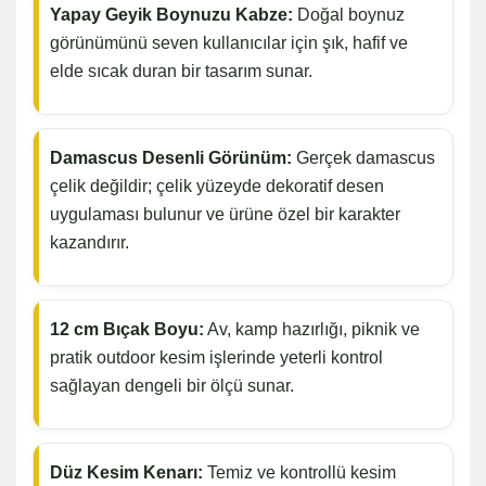
Yapay Geyik Boynuzu Kabze:
Doğal boynuz
görünümünü seven kullanıcılar için şık, hafif ve
elde sıcak duran bir tasarım sunar.
Damascus Desenli Görünüm:
Gerçek damascus
çelik değildir; çelik yüzeyde dekoratif desen
uygulaması bulunur ve ürüne özel bir karakter
kazandırır.
12 cm Bıçak Boyu:
Av, kamp hazırlığı, piknik ve
pratik outdoor kesim işlerinde yeterli kontrol
sağlayan dengeli bir ölçü sunar.
Düz Kesim Kenarı:
Temiz ve kontrollü kesim