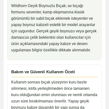
Wildhorn Geyik Boynuzlu Bıçak; av bıçağı
formunu sevenler, kamp ekipmanına klasik
görünümlü bir sabit bıçak eklemek isteyenler ve
yapay boynuz kabzeli estetik bir model arayanlar
için uygundur. Gerçek geyik boynuzu veya gerçek
damascus çelik beklentisi olan kullanıcılar için
ürün açıklamasındaki yapay kabze ve desen
uygulaması bilgisi özellikle dikkate alınmalıdır.
Bakım ve Güvenli Kullanım Özeti
Kullanım sonrası bıçak yüzeyinin kuru bezle
silinmesi, kılıfa yerleştirmeden önce tamamen
kuru olduğundan emin olunması ve nemli ortamda
uzun süre bırakılmaması önerilir. Yapay geyik
boynuzu kabze dayanıklı bir yapı sunsa da