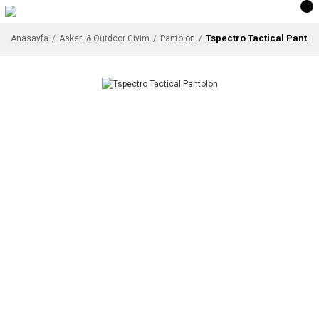
Tspectro Tactical Pantol
Anasayfa
Askeri & Outdoor Giyim
Pantolon