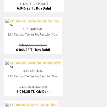
6.427,15 TL
Kdv Dahil
6.046,28 TL
Kdv Dahil
5.11 Tactical Taclite Pro Pantolon Yeşil
%6
5.11 TACTICAL
5.11 Tactical Taclite Pro Pantolon Yeşil
6.427,15 TL
Kdv Dahil
6.046,28 TL
Kdv Dahil
5.11 Tactical Taclite Pro Pantolon Siyah
%6
5.11 TACTICAL
5.11 Tactical Taclite Pro Pantolon Siyah
6.427,15 TL
Kdv Dahil
6.046,28 TL
Kdv Dahil
5.11 Tactical Strike W-Flex Pantolon