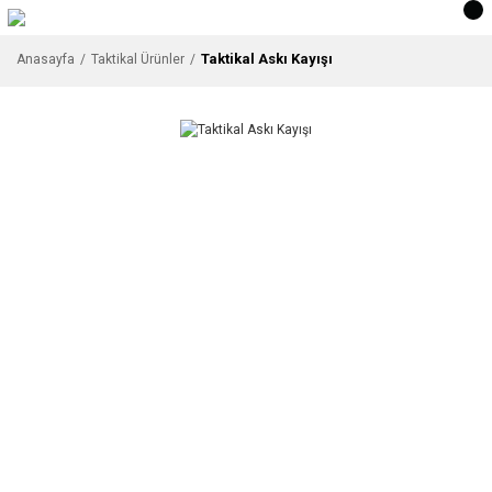
Taktikal Askı Kayışı
Anasayfa
Taktikal Ürünler