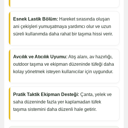
Esnek Lastik Bölüm:
Hareket sırasında oluşan
ani çekişleri yumuşatmaya yardımcı olur ve uzun
süreli kullanımda daha rahat bir taşıma hissi verir.
Avcılık ve Atıcılık Uyumu:
Atış alanı, av hazırlığı,
outdoor taşıma ve ekipman düzeninde tüfeği daha
kolay yönetmek isteyen kullanıcılar için uygundur.
Pratik Taktik Ekipman Desteği:
Çanta, yelek ve
saha düzeninde fazla yer kaplamadan tüfek
taşıma sistemini daha düzenli hale getirir.