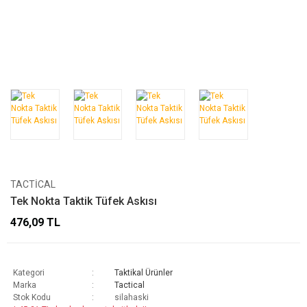
TACTICAL
Tek Nokta Taktik Tüfek Askısı
476,09 TL
Kategori
Taktikal Ürünler
Marka
Tactical
Stok Kodu
silahaski