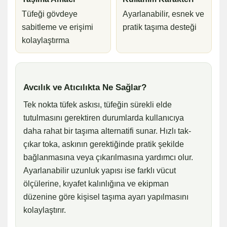
Tüfeği gövdeye
Ayarlanabilir, esnek ve
sabitleme ve erişimi
pratik taşıma desteği
kolaylaştırma
Avcılık ve Atıcılıkta Ne Sağlar?
Tek nokta tüfek askısı, tüfeğin sürekli elde
tutulmasını gerektiren durumlarda kullanıcıya
daha rahat bir taşıma alternatifi sunar. Hızlı tak-
çıkar toka, askının gerektiğinde pratik şekilde
bağlanmasına veya çıkarılmasına yardımcı olur.
Ayarlanabilir uzunluk yapısı ise farklı vücut
ölçülerine, kıyafet kalınlığına ve ekipman
düzenine göre kişisel taşıma ayarı yapılmasını
kolaylaştırır.