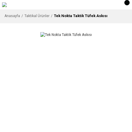
Tek Nokta Taktik Tüfek Askısı
Anasayfa
Taktikal Ürünler