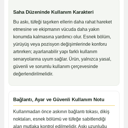
Saha Düzeninde Kullanım Karakteri
Bu askı, tüfeği taşırken ellerin daha rahat hareket
etmesine ve ekipmanın vücuda daha yakın
konumda kalmasına yardımcı olur. Esnek bölüm,
yürüyüş veya pozisyon değişimlerinde konforu
artırırken; ayarlanabilir yapı farklı kullanım
senaryolarına uyum sağlar. Ürün, yalnızca yasal,
güvenli ve sorumlu kullanım çerçevesinde
değerlendirilmelidir.
Bağlantı, Ayar ve Güvenli Kullanım Notu
Kullanmadan önce askının bağlantı tokası, dikiş
noktaları, esnek bölümü ve tüfeğe sabitlendiği
alan mutlaka kontrol edilmelidir. Askı uzunluğu