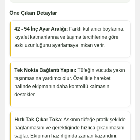
Öne Çıkan Detaylar
42 - 54 İnç Ayar Aralığı:
Farklı kullanıcı boylarına,
kıyafet katmanlarına ve taşıma tercihlerine göre
askı uzunluğunu ayarlamaya imkan verir.
Tek Nokta Bağlantı Yapısı:
Tüfeğin vücuda yakın
taşınmasına yardımcı olur. Özellikle hareket
halinde ekipmanın daha kontrollü kalmasını
destekler.
Hızlı Tak-Çıkar Toka:
Askının tüfeğe pratik şekilde
bağlanmasını ve gerektiğinde hızlıca çıkarılmasını
sağlar. Ekipman hazırlığında zaman kazandırır.