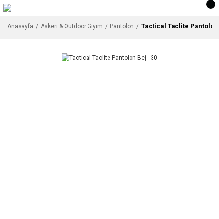
Tactical Taclite Pantolon 
Anasayfa
Askeri & Outdoor Giyim
Pantolon