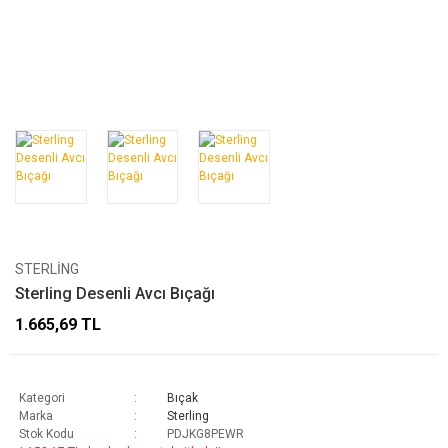
STERLING
Sterling Desenli Avcı Bıçağı
1.665,69 TL
Kategori
Bıçak
Marka
Sterling
Stok Kodu
PDJKG8PEWR