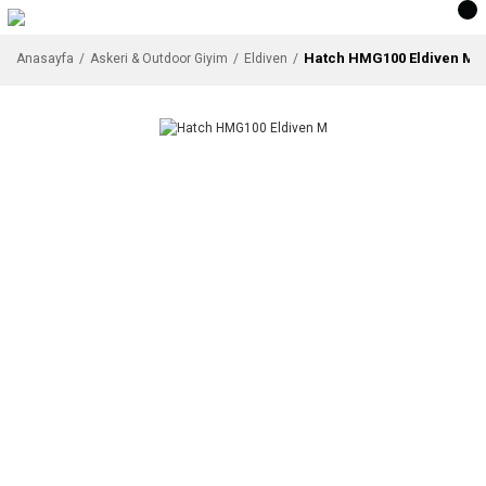
Hatch HMG100 Eldiven M
Anasayfa
Askeri & Outdoor Giyim
Eldiven