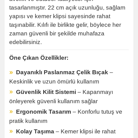
tasarlanmıştır. 22 cm açık uzunluğu, sağlam
yapısı ve kemer klipsi sayesinde rahat
taşınabilir. Kılıfı ile birlikte gelir, böylece her
zaman güvenli bir şekilde muhafaza
edebilirsiniz.
Öne Çıkan Özellikler:
»
Dayanıklı Paslanmaz Çelik Bıçak
–
Keskinlik ve uzun ömürlü kullanım
»
Güvenlik Kilit Sistemi
– Kapanmayı
önleyerek güvenli kullanım sağlar
»
Ergonomik Tasarım
– Konforlu tutuş ve
pratik kullanım
»
Kolay Taşıma
– Kemer klipsi ile rahat