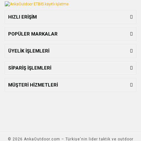
HIZLI ERİŞİM
POPÜLER MARKALAR
ÜYELİK İŞLEMLERİ
SİPARİŞ İŞLEMLERİ
MÜŞTERİ HİZMETLERİ
© 2026 AnkaOutdoor.com – Türkiye'nin lider taktik ve outdoor