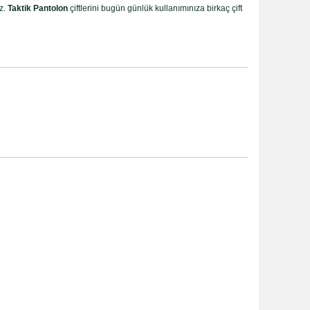
z.
Taktik Pantolon
çiftlerini bugün günlük kullanımınıza birkaç çift