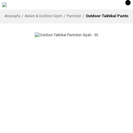
Outdoor Taktikal Pantolon
Anasayfa
Askeri & Outdoor Giyim
Pantolon