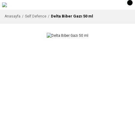
Delta Biber Gazı 50 ml
Anasayfa
Self Defence