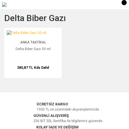
Delta Biber Gazı
Delta Biber Gazı 50 ml
ANKA TAKTIKAL
Delta Biber Gazı 50 ml
380,87 TL
Kdv Dahil
ÜCRETSİZ KARGO
1500 TL ve üzerindeki alışverişlerinizde...
GÜVENLİ ALIŞVERİŞ
256 BIT SSL Sertifika ile bilgileriniz güvende...
KOLAY İADE VE DEĞİŞİM