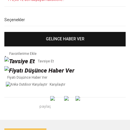
Seçenekler
GELİNCE HABER VER
Tavsiye Et
Fiyatı Düşünce Haber Ver
Karşılaştır
paylaş