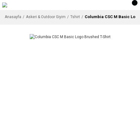
Columbia CSC M Basic Logo
Anasayfa
Askeri & Outdoor Giyim
Tshirt