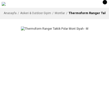
Thermoform Ranger Taktik
Anasayfa
Askeri & Outdoor Giyim
Montlar