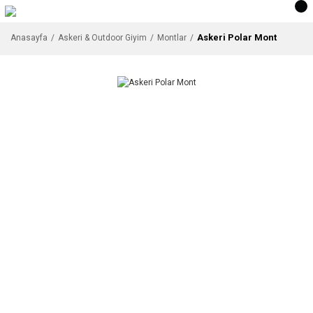
Askeri Polar Mont
Anasayfa
Askeri & Outdoor Giyim
Montlar