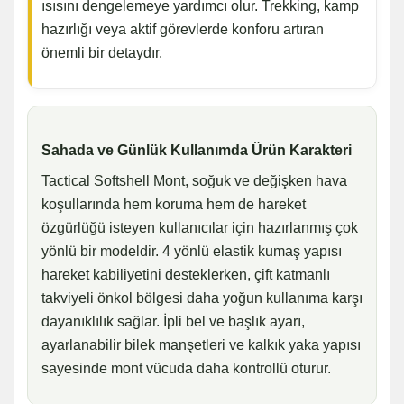
ısısını dengelemeye yardımcı olur. Trekking, kamp
hazırlığı veya aktif görevlerde konforu artıran
önemli bir detaydır.
Sahada ve Günlük Kullanımda Ürün Karakteri
Tactical Softshell Mont, soğuk ve değişken hava
koşullarında hem koruma hem de hareket
özgürlüğü isteyen kullanıcılar için hazırlanmış çok
yönlü bir modeldir. 4 yönlü elastik kumaş yapısı
hareket kabiliyetini desteklerken, çift katmanlı
takviyeli önkol bölgesi daha yoğun kullanıma karşı
dayanıklılık sağlar. İpli bel ve başlık ayarı,
ayarlanabilir bilek manşetleri ve kalkık yaka yapısı
sayesinde mont vücuda daha kontrollü oturur.