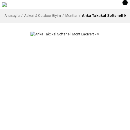
Anka Taktikal Softshell Mo
Anasayfa
Askeri & Outdoor Giyim
Montlar