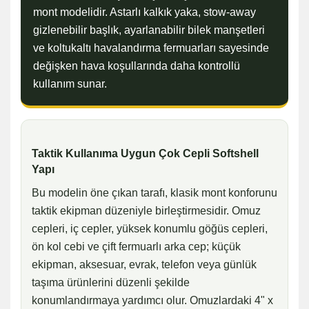
mont modelidir. Astarlı kalkık yaka, stow-away
gizlenebilir başlık, ayarlanabilir bilek manşetleri
ve koltukaltı havalandırma fermuarları sayesinde
değişken hava koşullarında daha kontrollü
kullanım sunar.
Taktik Kullanıma Uygun Çok Cepli Softshell
Yapı
Bu modelin öne çıkan tarafı, klasik mont konforunu
taktik ekipman düzeniyle birleştirmesidir. Omuz
cepleri, iç cepler, yüksek konumlu göğüs cepleri,
ön kol cebi ve çift fermuarlı arka cep; küçük
ekipman, aksesuar, evrak, telefon veya günlük
taşıma ürünlerini düzenli şekilde
konumlandırmaya yardımcı olur. Omuzlardaki 4" x