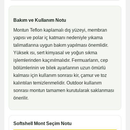
Bakım ve Kullanım Notu
Montun Teflon kaplamalı dış yüzeyi, membran
yapısı ve polar iç katmanı nedeniyle yıkama
talimatlarına uygun bakım yapılması önemlidir.
Yüksek ısı, sert kimyasal ve yoğun sıkma
işlemlerinden kaçınılmalıdır. Fermuarların, cep
bölümlerinin ve bilek ayarlarının uzun ömürlü
kalması için kullanım sonrası kir, çamur ve toz
kalıntıları temizlenmelidir. Outdoor kullanım
sonrası montun tamamen kurutularak saklanması
önerilir.
Softshell Mont Seçim Notu