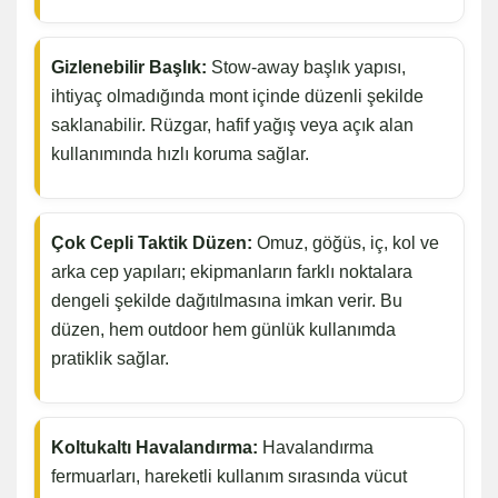
Gizlenebilir Başlık:
Stow-away başlık yapısı,
ihtiyaç olmadığında mont içinde düzenli şekilde
saklanabilir. Rüzgar, hafif yağış veya açık alan
kullanımında hızlı koruma sağlar.
Çok Cepli Taktik Düzen:
Omuz, göğüs, iç, kol ve
arka cep yapıları; ekipmanların farklı noktalara
dengeli şekilde dağıtılmasına imkan verir. Bu
düzen, hem outdoor hem günlük kullanımda
pratiklik sağlar.
Koltukaltı Havalandırma:
Havalandırma
fermuarları, hareketli kullanım sırasında vücut