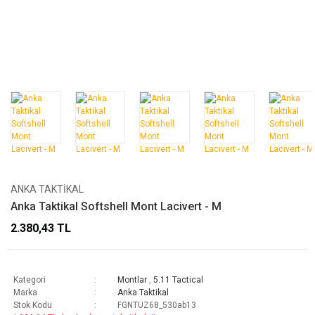
ANKA TAKTIKAL
Anka Taktikal Softshell Mont Lacivert - M
2.380,43 TL
Kategori
Montlar
,
5.11 Tactical
Marka
Anka Taktikal
Stok Kodu
FGNTUZ68_530ab13