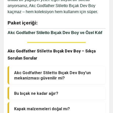
arıyorsanız, Akc Godfather Stiletto Bıçak Dev Boy
kaçmaz – hem koleksiyon hem kullanım için süper.
Paket içeriği:
Akc Godfather Stiletto Bıçak Dev Boy ve Özel Kılıf
Akc Godfather Stiletto Bıçak Dev Boy – Sıkça
Sorulan Sorular
Akc Godfather Stiletto Bıçak Dev Boy'un
mekanizması güvenilir mi?
Bu bıçak ne kadar ağır?
Kapak malzemeleri doğal mı?