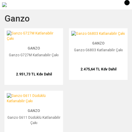
Ganzo
Ganzo G727M Katlanabilir Çakı
Ganzo G6803 Katlanabilir Çakı
GANZO
GANZO
Ganzo G6803 Katlanabilir Çakı
Ganzo G727M Katlanabilir Çakı
2.475,64 TL
Kdv Dahil
2.951,73 TL
Kdv Dahil
Ganzo G611 Düdüklü Katlanabilir Çakı
GANZO
Ganzo G611 Düdüklü Katlanabilir
Çakı