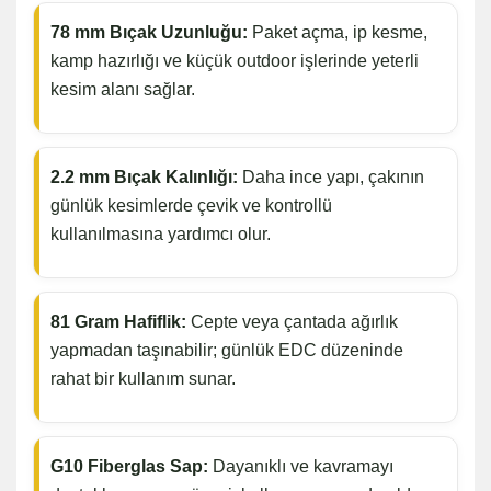
78 mm Bıçak Uzunluğu:
Paket açma, ip kesme,
kamp hazırlığı ve küçük outdoor işlerinde yeterli
kesim alanı sağlar.
2.2 mm Bıçak Kalınlığı:
Daha ince yapı, çakının
günlük kesimlerde çevik ve kontrollü
kullanılmasına yardımcı olur.
81 Gram Hafiflik:
Cepte veya çantada ağırlık
yapmadan taşınabilir; günlük EDC düzeninde
rahat bir kullanım sunar.
G10 Fiberglas Sap:
Dayanıklı ve kavramayı