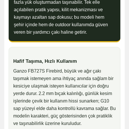
fazla yük oluşturmadan taşınabilir. Tek elle
açılabilen pratik yapısı, kilit mekanizması ve
kaymayı azaltan sap dokusu; bu modeli hem
şehir içinde hem de outdoor kullanımda güven
veren bir yardımcı çakı haline getirir.
Hafif Taşıma, Hızlı Kullanım
Ganzo FB727S Firebird, büyük ve ağır çakı
taşımak istemeyen ama ihtiyaç anında sağlam bir
kesiciye ulaşmak isteyen kullanıcılar için doğru
yerde durur. 2.2 mm bıçak kalınlığı, günlük kesim
işlerinde çevik bir kullanım hissi sunarken; G10
sap yüzeyi elde daha kontrollü kavrama sağlar. Bu
modelin karakteri, güç gösterisinden çok pratiklik
ve taşınabilirlik üzerine kuruludur.