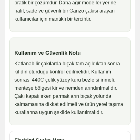
pratik bir çözümdür. Daha ağır modeller yerine
hafif, sade ve güvenli bir Ganzo çakısı arayan
kullanıcılar için mantıklı bir tercihtir.
Kullanım ve Güvenlik Notu
Katlanabilir çakılarda bıçak tam açıldıktan sonra
kilidin oturduğu kontrol edilmelidir. Kullanım
sonrası 440C çelik yüzey kuru bezle silinmeli,
menteşe bölgesi kir ve nemden arındırılmalıdır.
Çakı kapatılırken parmakların bıçak yolunda
kalmamasına dikkat edilmeli ve ürün yerel taşıma
kurallarına uygun şekilde kullanılmalıdır.