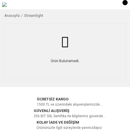
Streamlight
Anasayfa
Ürün Bulunamadı.
ÜCRETSİZ KARGO
1500 TL ve üzerindeki alışverişlerinizde...
GÜVENLİ ALIŞVERİŞ
256 BIT SSL Sertifika ile bilgileriniz güvende...
KOLAY İADE VE DEĞİŞİM
Ürününüzle ilgili süreçlerde yanınızdayız.