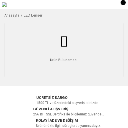
LED Lenser
Anasayfa
Ürün Bulunamadı.
ÜCRETSİZ KARGO
1500 TL ve üzerindeki alışverişlerinizde...
GÜVENLİ ALIŞVERİŞ
256 BIT SSL Sertifika ile bilgileriniz güvende...
KOLAY İADE VE DEĞİŞİM
Ürününüzle ilgili süreçlerde yanınızdayız.