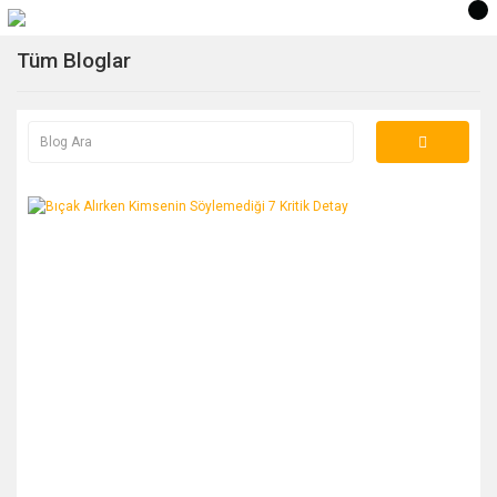
Tüm Bloglar