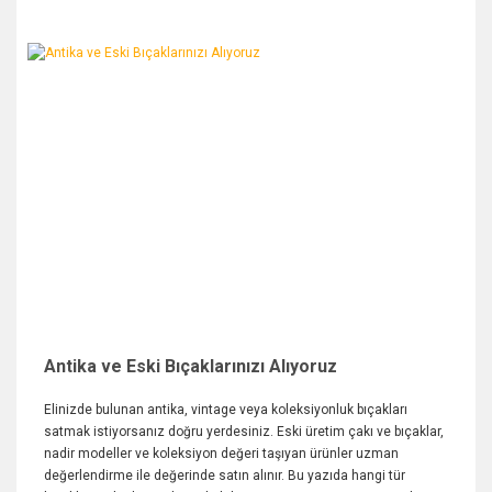
Antika ve Eski Bıçaklarınızı Alıyoruz
Elinizde bulunan antika, vintage veya koleksiyonluk bıçakları
satmak istiyorsanız doğru yerdesiniz. Eski üretim çakı ve bıçaklar,
nadir modeller ve koleksiyon değeri taşıyan ürünler uzman
değerlendirme ile değerinde satın alınır. Bu yazıda hangi tür