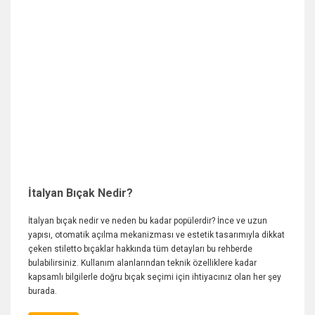
İtalyan Bıçak Nedir?
İtalyan bıçak nedir ve neden bu kadar popülerdir? İnce ve uzun
yapısı, otomatik açılma mekanizması ve estetik tasarımıyla dikkat
çeken stiletto bıçaklar hakkında tüm detayları bu rehberde
bulabilirsiniz. Kullanım alanlarından teknik özelliklere kadar
kapsamlı bilgilerle doğru bıçak seçimi için ihtiyacınız olan her şey
burada.